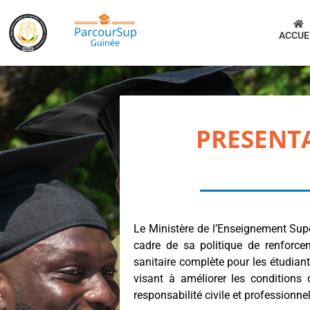
ACCUE
PRESENT
Le Ministère de l’Enseignement Supé
cadre de sa politique de renforcem
sanitaire complète pour les étudian
visant à améliorer les conditions
responsabilité civile et professionne