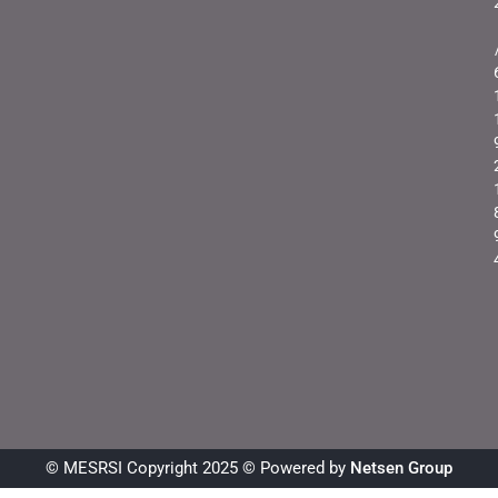
© MESRSI Copyright 2025 © Powered by
Netsen Group