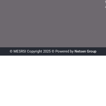
© MESRSI Copyright 2025 © Powered by
Netsen Group