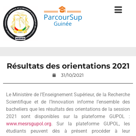
Résultats des orientations 2021
31/10/2021
Le Ministère de l’Enseignement Supérieur, de la Recherche
Scientifique et de l’Innovation informe l’ensemble des
bacheliers que les résultats des orientations de la session
2021 sont disponibles sur la plateforme GUPOL :
www.mesrsgupol.org
. Sur la plateforme GUPOL, les
étudiants peuvent dès à présent procéder à leur