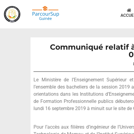
ACCUE
Communiqué relatif à 
0
Le Ministère de l’Enseignement Supérieur e
l’ensemble des bacheliers de la session 2019 a
orientations dans les Institutions d’Enseignem
de Formation Professionnelle publics débutero
lundi 16 septembre 2019 à minuit sur le site d
Pour l’accès aux filières d’ingénieur de l’Univ