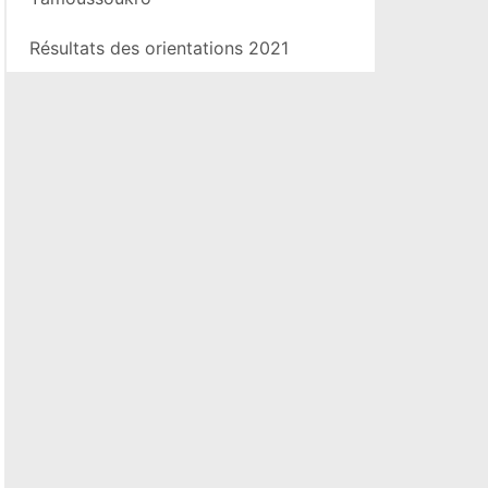
Résultats des orientations 2021